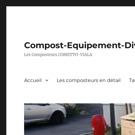
Compost-Equipement-Di
Les Composteurs COMETTO-VIALA
Accueil
Les composteurs en détail
Ta