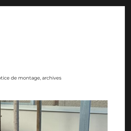
tice de montage, archives