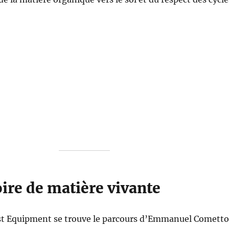
ire de matière vivante
t Equipment se trouve le parcours d’Emmanuel Cometto