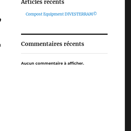
Articles récents
,
Compost Equipment DIVESTERRAM©
Commentaires récents
n
Aucun commentaire à afficher.