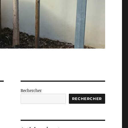
Rechercher
RECHERCHER