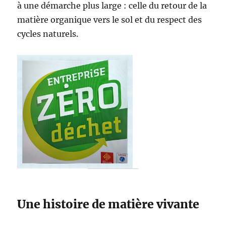
à une démarche plus large : celle du retour de la
matière organique vers le sol et du respect des
cycles naturels.
Une histoire de matière vivante