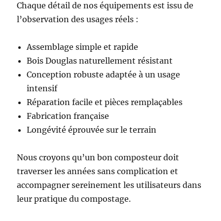
Chaque détail de nos équipements est issu de
l’observation des usages réels :
Assemblage simple et rapide
Bois Douglas naturellement résistant
Conception robuste adaptée à un usage
intensif
Réparation facile et pièces remplaçables
Fabrication française
Longévité éprouvée sur le terrain
Nous croyons qu’un bon composteur doit
traverser les années sans complication et
accompagner sereinement les utilisateurs dans
leur pratique du compostage.