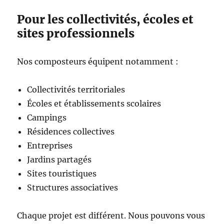
Pour les collectivités, écoles et
sites professionnels
Nos composteurs équipent notamment :
Collectivités territoriales
Écoles et établissements scolaires
Campings
Résidences collectives
Entreprises
Jardins partagés
Sites touristiques
Structures associatives
Chaque projet est différent. Nous pouvons vous