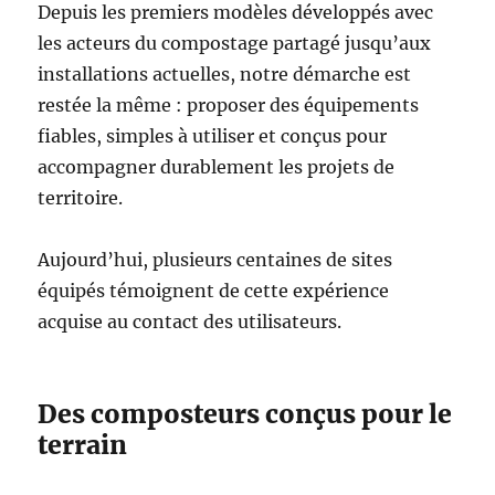
Depuis les premiers modèles développés avec
les acteurs du compostage partagé jusqu’aux
installations actuelles, notre démarche est
restée la même : proposer des équipements
fiables, simples à utiliser et conçus pour
accompagner durablement les projets de
territoire.
Aujourd’hui, plusieurs centaines de sites
équipés témoignent de cette expérience
acquise au contact des utilisateurs.
Des composteurs conçus pour le
terrain