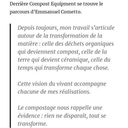
Derrière Compost Equipment se trouve le
parcours d’Emmanuel Cometto.
Depuis toujours, mon travail s’articule
autour de la transformation de la
matière : celle des déchets organiques
qui deviennent compost, celle de la
terre qui devient céramique, celle du
temps qui transforme chaque chose.
Cette vision du vivant accompagne
chacune de mes réalisations.
Le compostage nous rappelle une
évidence : rien ne disparaît, tout se
transforme.