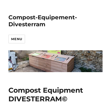
Compost-Equipement-
Divesterram
MENU
Compost Equipment
DIVESTERRAM©