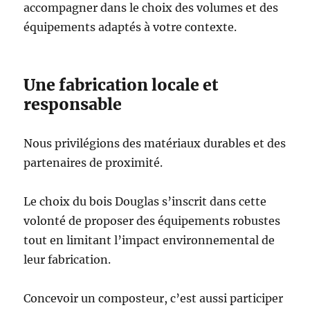
accompagner dans le choix des volumes et des
équipements adaptés à votre contexte.
Une fabrication locale et
responsable
Nous privilégions des matériaux durables et des
partenaires de proximité.
Le choix du bois Douglas s’inscrit dans cette
volonté de proposer des équipements robustes
tout en limitant l’impact environnemental de
leur fabrication.
Concevoir un composteur, c’est aussi participer