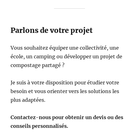
Parlons de votre projet
Vous souhaitez équiper une collectivité, une
école, un camping ou développer un projet de
compostage partagé ?
Je suis à votre disposition pour étudier votre
besoin et vous orienter vers les solutions les
plus adaptées.
Contactez-nous pour obtenir un devis ou des
conseils personnalisés.