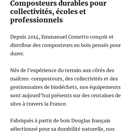
Composteurs durables pour
collectivités, écoles et
professionnels
Depuis 2014, Emmanuel Cometto conçoit et
distribue des composteurs en bois pensés pour
durer.
Nés de l’expérience du terrain aux côtés des
maîtres-composteurs, des collectivités et des
gestionnaires de biodéchets, nos équipements
sont aujourd’hui présents sur des centaines de
sites à travers la France.
Fabriqués à partir de bois Douglas français
sélectionné pour sa durabilité naturelle, nos