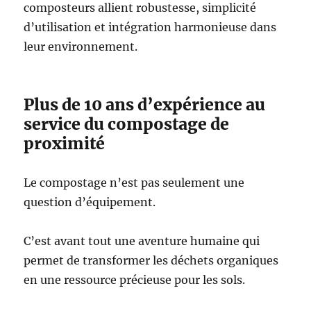
composteurs allient robustesse, simplicité
d’utilisation et intégration harmonieuse dans
leur environnement.
Plus de 10 ans d’expérience au
service du compostage de
proximité
Le compostage n’est pas seulement une
question d’équipement.
C’est avant tout une aventure humaine qui
permet de transformer les déchets organiques
en une ressource précieuse pour les sols.