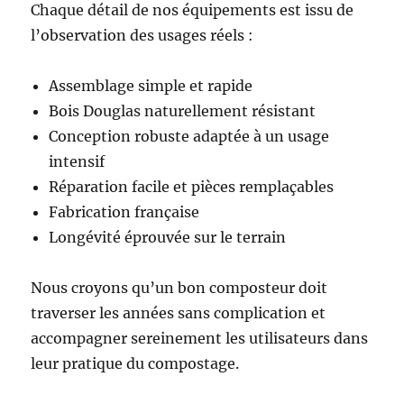
Chaque détail de nos équipements est issu de
l’observation des usages réels :
Assemblage simple et rapide
Bois Douglas naturellement résistant
Conception robuste adaptée à un usage
intensif
Réparation facile et pièces remplaçables
Fabrication française
Longévité éprouvée sur le terrain
Nous croyons qu’un bon composteur doit
traverser les années sans complication et
accompagner sereinement les utilisateurs dans
leur pratique du compostage.