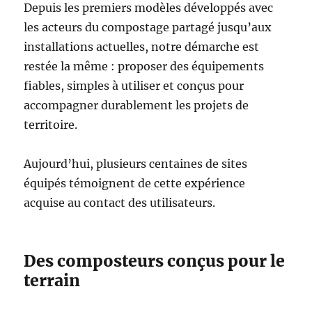
Depuis les premiers modèles développés avec
les acteurs du compostage partagé jusqu’aux
installations actuelles, notre démarche est
restée la même : proposer des équipements
fiables, simples à utiliser et conçus pour
accompagner durablement les projets de
territoire.
Aujourd’hui, plusieurs centaines de sites
équipés témoignent de cette expérience
acquise au contact des utilisateurs.
Des composteurs conçus pour le
terrain