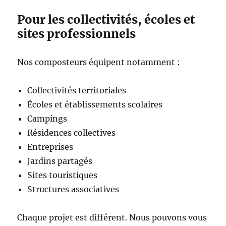
Pour les collectivités, écoles et
sites professionnels
Nos composteurs équipent notamment :
Collectivités territoriales
Écoles et établissements scolaires
Campings
Résidences collectives
Entreprises
Jardins partagés
Sites touristiques
Structures associatives
Chaque projet est différent. Nous pouvons vous