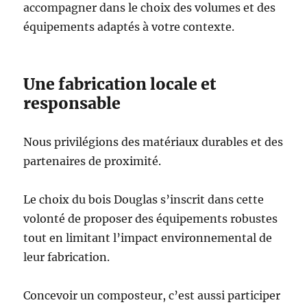
accompagner dans le choix des volumes et des
équipements adaptés à votre contexte.
Une fabrication locale et
responsable
Nous privilégions des matériaux durables et des
partenaires de proximité.
Le choix du bois Douglas s’inscrit dans cette
volonté de proposer des équipements robustes
tout en limitant l’impact environnemental de
leur fabrication.
Concevoir un composteur, c’est aussi participer