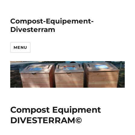
Compost-Equipement-
Divesterram
MENU
Compost Equipment
DIVESTERRAM©