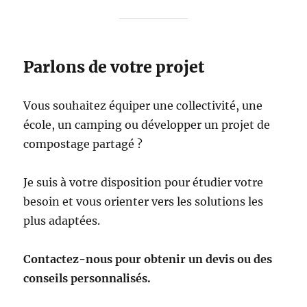
Parlons de votre projet
Vous souhaitez équiper une collectivité, une
école, un camping ou développer un projet de
compostage partagé ?
Je suis à votre disposition pour étudier votre
besoin et vous orienter vers les solutions les
plus adaptées.
Contactez-nous pour obtenir un devis ou des
conseils personnalisés.