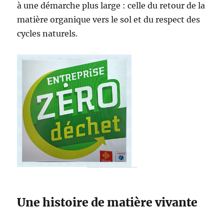
à une démarche plus large : celle du retour de la
matière organique vers le sol et du respect des
cycles naturels.
Une histoire de matière vivante