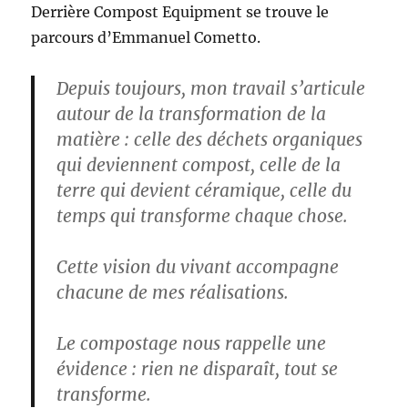
Derrière Compost Equipment se trouve le
parcours d’Emmanuel Cometto.
Depuis toujours, mon travail s’articule
autour de la transformation de la
matière : celle des déchets organiques
qui deviennent compost, celle de la
terre qui devient céramique, celle du
temps qui transforme chaque chose.
Cette vision du vivant accompagne
chacune de mes réalisations.
Le compostage nous rappelle une
évidence : rien ne disparaît, tout se
transforme.