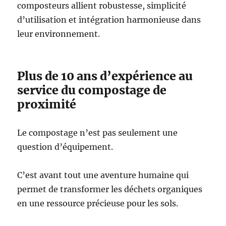
composteurs allient robustesse, simplicité
d’utilisation et intégration harmonieuse dans
leur environnement.
Plus de 10 ans d’expérience au
service du compostage de
proximité
Le compostage n’est pas seulement une
question d’équipement.
C’est avant tout une aventure humaine qui
permet de transformer les déchets organiques
en une ressource précieuse pour les sols.