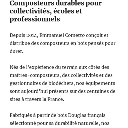
Composteurs durables pour
collectivités, écoles et
professionnels
Depuis 2014, Emmanuel Cometto conçoit et
distribue des composteurs en bois pensés pour
durer.
Nés de l’expérience du terrain aux côtés des
maîtres-composteurs, des collectivités et des
gestionnaires de biodéchets, nos équipements
sont aujourd’hui présents sur des centaines de
sites à travers la France.
Fabriqués à partir de bois Douglas français
sélectionné pour sa durabilité naturelle, nos